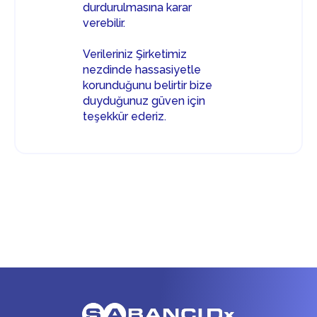
durdurulmasına karar
verebilir.
Verileriniz Şirketimiz
nezdinde hassasiyetle
korunduğunu belirtir bize
duyduğunuz güven için
teşekkür ederiz.