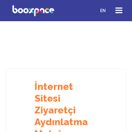
EN
İnternet
Sitesi
Ziyaretçi
Aydınlatma